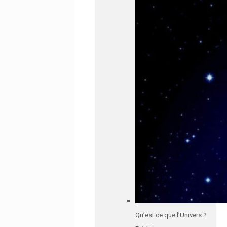
Qu’est ce que l’Univers ?