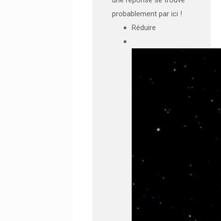
probablement par ici !
Réduire