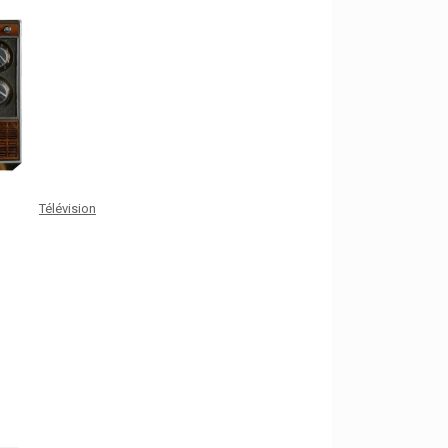
Télévision