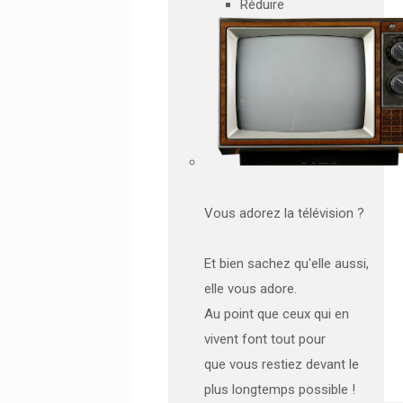
Réduire
Vous adorez la télévision ?
Et bien sachez qu'elle aussi,
elle vous adore.
Au point que ceux qui en
vivent font tout pour
que vous restiez devant le
plus longtemps possible !