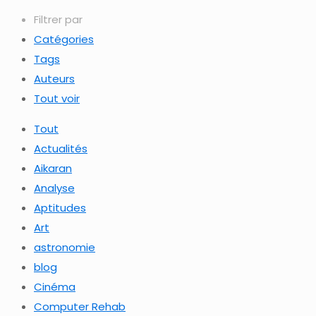
Filtrer par
Catégories
Tags
Auteurs
Tout voir
Tout
Actualités
Aikaran
Analyse
Aptitudes
Art
astronomie
blog
Cinéma
Computer Rehab