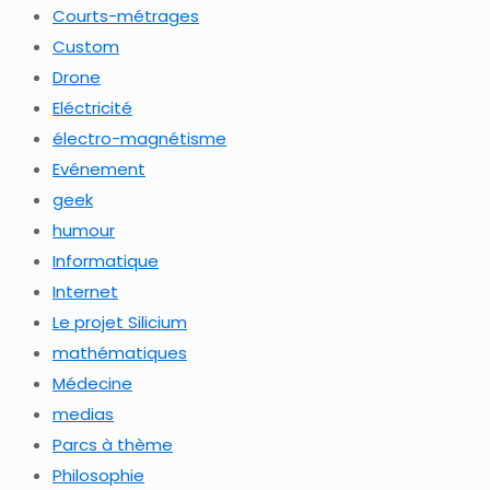
Courts-métrages
Custom
Drone
Eléctricité
électro-magnétisme
Evénement
geek
humour
Informatique
Internet
Le projet Silicium
mathématiques
Médecine
medias
Parcs à thème
Philosophie