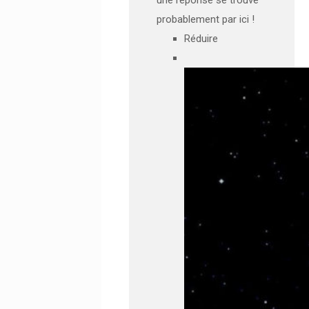
probablement par ici !
Réduire