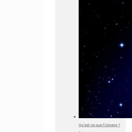
Qu’est ce que l’Univers ?