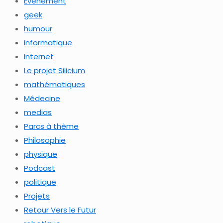
Evénement
geek
humour
Informatique
Internet
Le projet Silicium
mathématiques
Médecine
medias
Parcs à thème
Philosophie
physique
Podcast
politique
Projets
Retour Vers le Futur