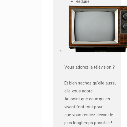
Réduire
Vous adorez la télévision ?
Et bien sachez qu'elle aussi,
elle vous adore.
Au point que ceux qui en
vivent font tout pour
que vous restiez devant le
plus longtemps possible !