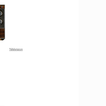
Télévision