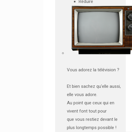
Réduire
Vous adorez la télévision ?
Et bien sachez qu'elle aussi,
elle vous adore.
Au point que ceux qui en
vivent font tout pour
que vous restiez devant le
plus longtemps possible !