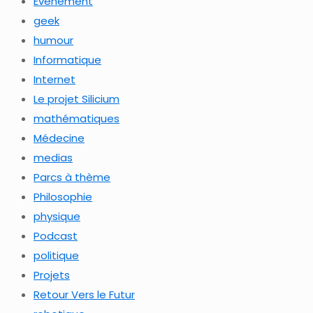
Evénement
geek
humour
Informatique
Internet
Le projet Silicium
mathématiques
Médecine
medias
Parcs à thème
Philosophie
physique
Podcast
politique
Projets
Retour Vers le Futur