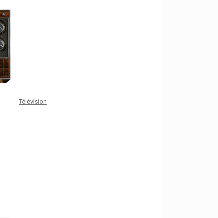
Télévision