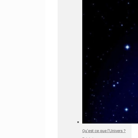
Qu’est ce que l’Univers ?