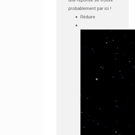
probablement par ici !
Réduire