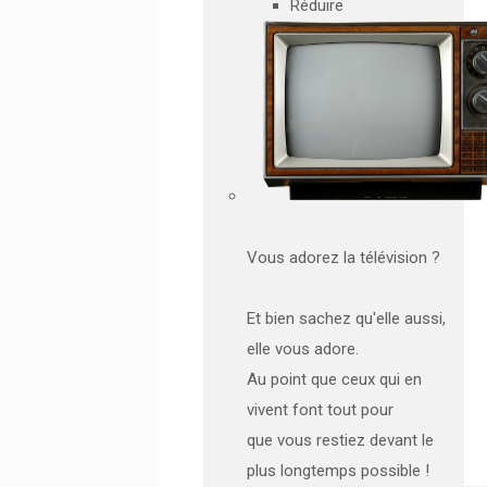
Réduire
Vous adorez la télévision ?
Et bien sachez qu'elle aussi,
elle vous adore.
Au point que ceux qui en
vivent font tout pour
que vous restiez devant le
plus longtemps possible !