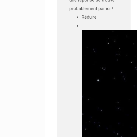
probablement par ici !
Réduire