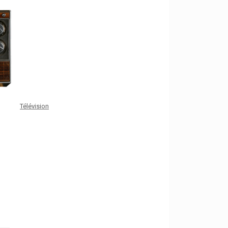
Télévision