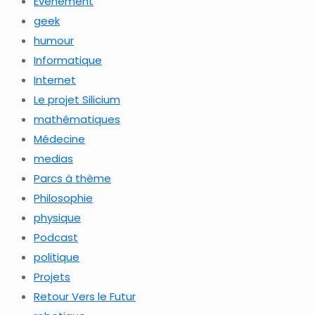
Evénement
geek
humour
Informatique
Internet
Le projet Silicium
mathématiques
Médecine
medias
Parcs à thème
Philosophie
physique
Podcast
politique
Projets
Retour Vers le Futur