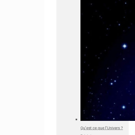
Qu’est ce que l’Univers ?