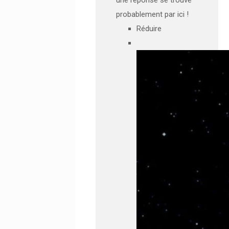
probablement par ici !
Réduire