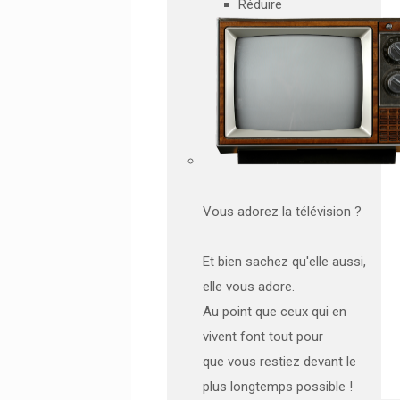
Réduire
Vous adorez la télévision ?
Et bien sachez qu'elle aussi,
elle vous adore.
Au point que ceux qui en
vivent font tout pour
que vous restiez devant le
plus longtemps possible !