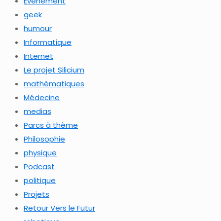
Evénement
geek
humour
Informatique
Internet
Le projet Silicium
mathématiques
Médecine
medias
Parcs à thème
Philosophie
physique
Podcast
politique
Projets
Retour Vers le Futur