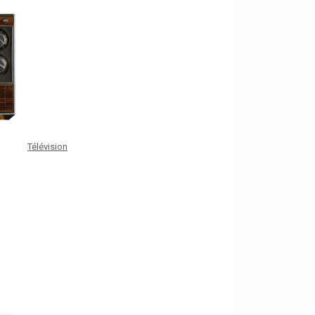
Télévision