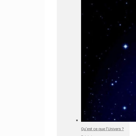
Qu’est ce que l’Univers ?