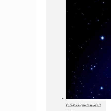
Qu’est ce que l’Univers ?