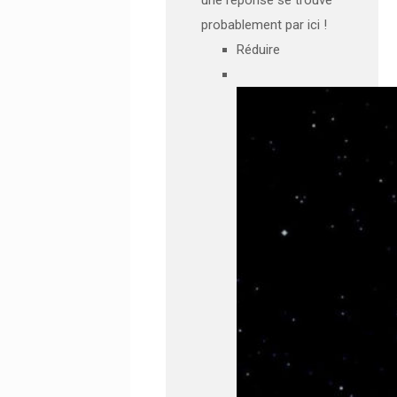
probablement par ici !
Réduire