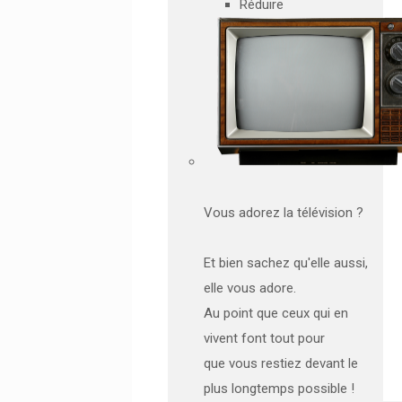
Réduire
Vous adorez la télévision ?
Et bien sachez qu'elle aussi,
elle vous adore.
Au point que ceux qui en
vivent font tout pour
que vous restiez devant le
plus longtemps possible !