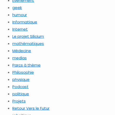
Evénement
geek
humour
Informatique
Internet
Le projet Silicium
mathématiques
Médecine
medias
Parcs à thème
Philosophie
physique
Podcast
politique
Projets
Retour Vers le Futur