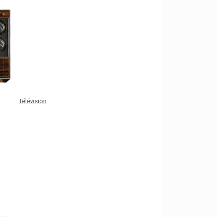
Télévision